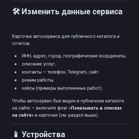
🛠️ Изменить данные сервиса
Карточка автосервиса для публичного каталога и
отчётов:
ИНН, адрес, город, географические координаты;
описание услуг;
контакты — телефон, Telegram, сайт;
режим работы;
кейсы (примеры выполненных работ).
Чтобы автосервис был виден в публичном каталоге
на сайте — включите флаг
«Показывать в списках
на сайте»
в карточке (см. раздел выше).
📱 Устройства