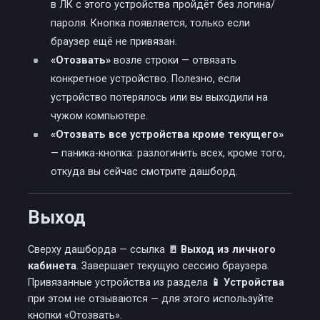
в ЛК с этого устройства пройдёт без логина/
пароля. Кнопка появляется, только если
браузер ещё не привязан.
«Отозвать»
возле строки — отвязать
конкретное устройство. Полезно, если
устройство потерялось или вы выходили на
чужом компьютере.
«Отозвать все устройства кроме текущего»
— паника-кнопка: разлогинить всех, кроме того,
откуда вы сейчас смотрите дашборд.
Выход
Сверху дашборда — ссылка
🚪 Выход из личного
кабинета
. Завершает текущую сессию браузера.
Привязанные устройства из раздела
📱 Устройства
при этом не отзываются — для этого используйте
кнопки «Отозвать».