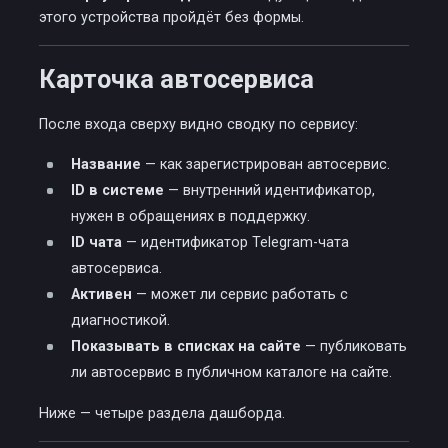
этого устройства пройдёт без формы.
Карточка автосервиса
После входа сверху видно сводку по сервису:
Название
— как зарегистрирован автосервис.
ID в системе
— внутренний идентификатор,
нужен в обращениях в поддержку.
ID чата
— идентификатор Telegram-чата
автосервиса.
Активен
— может ли сервис работать с
диагностикой.
Показывать в списках на сайте
— публиковать
ли автосервис в публичном каталоге на сайте.
Ниже — четыре раздела дашборда.